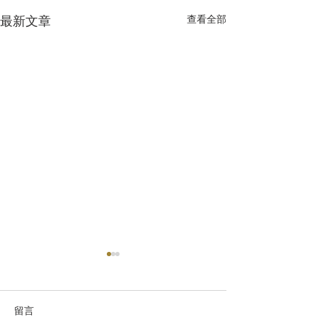
查看全部
最新文章
留言