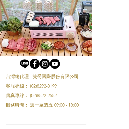
台灣總代理 - 雙喬國際股份有限公司
客服專線：
(02)8292-3199
傳真專線：
(02)8522-2552
服務時間： 週一至週五 09:00 - 18:00