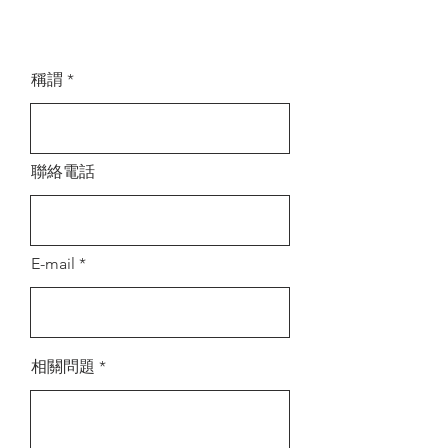
稱謂
聯絡電話
E-mail
相關問題