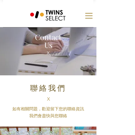
Contact
Us
X
聯絡我們
X
如有相關問題，歡迎留下您的聯絡資訊
​我們會盡快與您聯絡