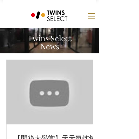
Twins Select
News
【開箱大學堂】天天氣炸烤