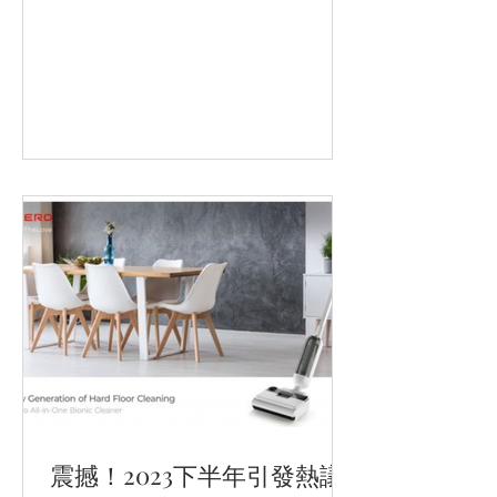
馬卡龍的誘惑美色，烤不倒的才華洋溢
火鍋盤、烤盤、串烤架、鍋架一併準備
好...
震撼！2023下半年引發熱議