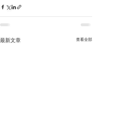
查看全部
最新文章